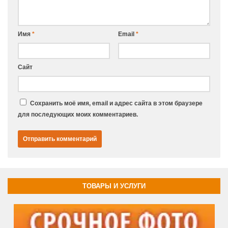
Имя
*
Email
*
Сайт
Сохранить моё имя, email и адрес сайта в этом браузере
для последующих моих комментариев.
ТОВАРЫ И УСЛУГИ