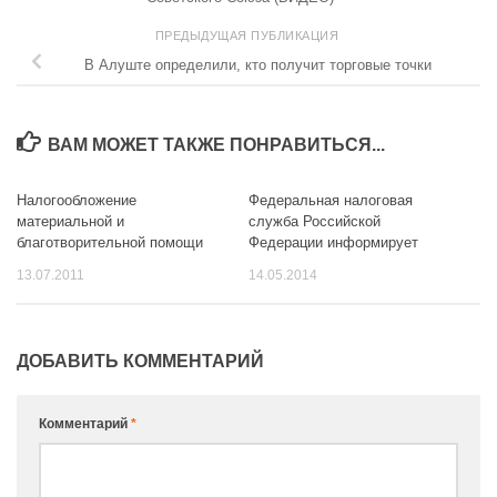
ПРЕДЫДУЩАЯ ПУБЛИКАЦИЯ
В Алуште определили, кто получит торговые точки
ВАМ МОЖЕТ ТАКЖЕ ПОНРАВИТЬСЯ...
Налогообложение
Федеральная налоговая
материальной и
служба Российской
благотворительной помощи
Федерации информирует
13.07.2011
14.05.2014
ДОБАВИТЬ КОММЕНТАРИЙ
Комментарий
*