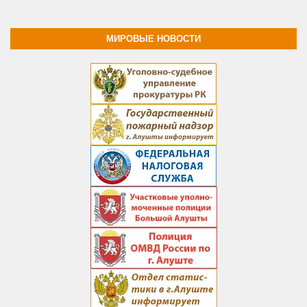
МИРОВЫЕ НОВОСТИ