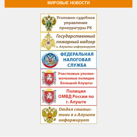
МИРОВЫЕ НОВОСТИ