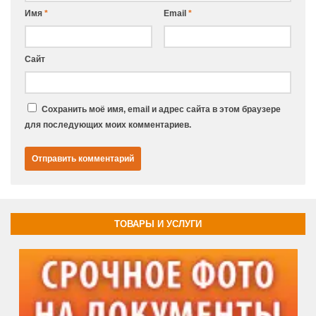
Имя
*
Email
*
Сайт
Сохранить моё имя, email и адрес сайта в этом браузере
для последующих моих комментариев.
ТОВАРЫ И УСЛУГИ