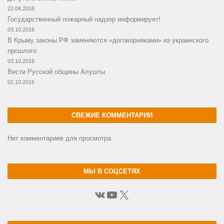
22.04.2018
Государственный пожарный надзор информирует!
03.10.2016
В Крыму законы РФ заменяются «договорняками» из украинского
прошлого
03.10.2016
Вести Русской общины Алушты
01.10.2016
СВЕЖИЕ КОММЕНТАРИИ
Нет комментариев для просмотра.
МЫ В СОЦСЕТЯХ
ВКонтакте
YouTube
X