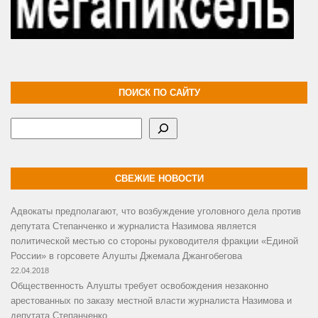
ПОИСК ПО САЙТУ
Поиск
СВЕЖИЕ НОВОСТИ
Адвокаты предполагают, что возбуждение уголовного дела против
депутата Степанченко и журналиста Назимова является
политической местью со стороны руководителя фракции «Единой
России» в горсовете Алушты Джемала Джангобегова
22.04.2018
Общественность Алушты требует освобождения незаконно
арестованных по заказу местной власти журналиста Назимова и
депутата Степанченко