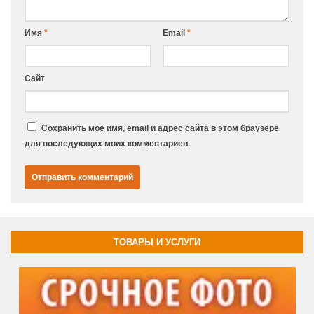
Имя
*
Email
*
Сайт
Сохранить моё имя, email и адрес сайта в этом браузере
для последующих моих комментариев.
ТОВАРЫ И УСЛУГИ