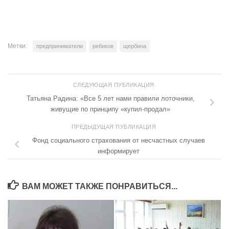
Метки:
предприниматели
ребиков
щербина
СЛЕДУЮЩАЯ ПУБЛИКАЦИЯ
Татьяна Радина: «Все 5 лет нами правили лоточники,
живущие по принципу «купил-продал»
ПРЕДЫДУЩАЯ ПУБЛИКАЦИЯ
Фонд социального страхования от несчастных случаев
информирует
ВАМ МОЖЕТ ТАКЖЕ ПОНРАВИТЬСЯ...