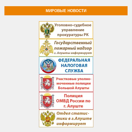
МИРОВЫЕ НОВОСТИ