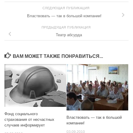
СЛЕДУЮЩАЯ ПУБЛИКАЦИЯ
Властвовать — так в большой компании!
ПРЕДЫДУЩАЯ ПУБЛИКАЦИЯ
Театр абсурда
ВАМ МОЖЕТ ТАКЖЕ ПОНРАВИТЬСЯ...
Фонд социального
Властвовать — так в большой
страхования от несчастных
компании!
случаев информирует
03.09.2010