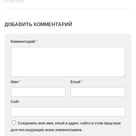
03.09.2010
ДОБАВИТЬ КОММЕНТАРИЙ
Комментарий
*
Имя
*
Email
*
Сайт
Сохранить моё имя, email и адрес сайта в этом браузере
для последующих моих комментариев.