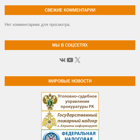
СВЕЖИЕ КОММЕНТАРИИ
Нет комментариев для просмотра.
МЫ В СОЦСЕТЯХ
ВКонтакте
YouTube
X
МИРОВЫЕ НОВОСТИ