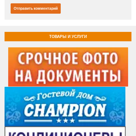
ТОВАРЫ И УСЛУГИ