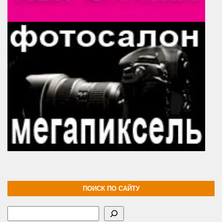
ПОИСК ПО САЙТУ
Поиск