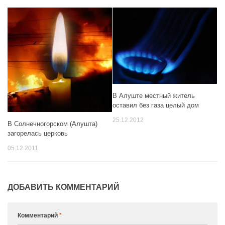
В Алуште местный житель
оставил без газа целый дом
25.12.2012
В Солнечногорском (Алушта)
загорелась церковь
05.12.2011
ДОБАВИТЬ КОММЕНТАРИЙ
Комментарий
*