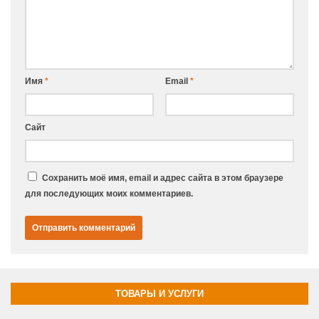
Имя
*
Email
*
Сайт
Сохранить моё имя, email и адрес сайта в этом браузере
для последующих моих комментариев.
ТОВАРЫ И УСЛУГИ