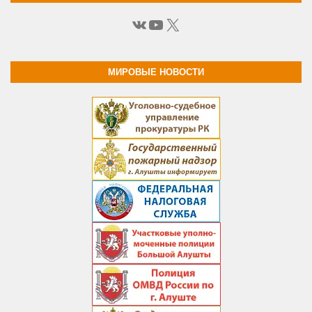
ВКонтакте
YouTube
X
МИРОВЫЕ НОВОСТИ