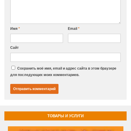
Имя
*
Email
*
Сайт
Сохранить моё имя, email и адрес сайта в этом браузере
для последующих моих комментариев.
ТОВАРЫ И УСЛУГИ