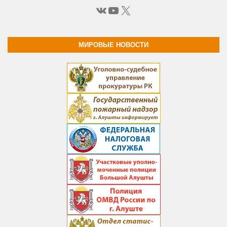
ВКонтакте
YouTube
X
МИРОВЫЕ НОВОСТИ