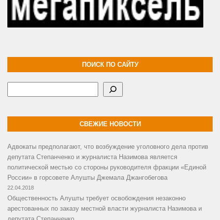
ПОИСК ПО САЙТУ
Поиск
СВЕЖИЕ НОВОСТИ
Адвокаты предполагают, что возбуждение уголовного дела против
депутата Степанченко и журналиста Назимова является
политической местью со стороны руководителя фракции «Единой
России» в горсовете Алушты Джемала Джангобегова
22.04.2018
Общественность Алушты требует освобождения незаконно
арестованных по заказу местной власти журналиста Назимова и
депутата Степанченко