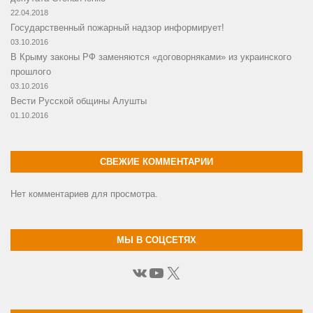
22.04.2018
Государственный пожарный надзор информирует!
03.10.2016
В Крыму законы РФ заменяются «договорняками» из украинского
прошлого
03.10.2016
Вести Русской общины Алушты
01.10.2016
СВЕЖИЕ КОММЕНТАРИИ
Нет комментариев для просмотра.
МЫ В СОЦСЕТЯХ
ВКонтакте
YouTube
X