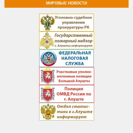
МИРОВЫЕ НОВОСТИ