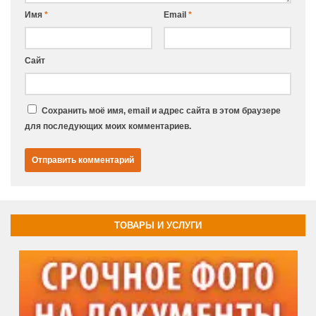
Имя
*
Email
*
Сайт
Сохранить моё имя, email и адрес сайта в этом браузере
для последующих моих комментариев.
ТОВАРЫ И УСЛУГИ