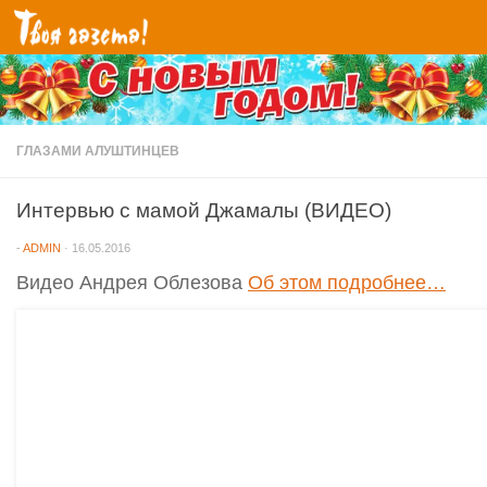
Перейти к содержимому
ГЛАЗАМИ АЛУШТИНЦЕВ
Интервью с мамой Джамалы (ВИДЕО)
-
ADMIN
·
16.05.2016
Видео Андрея Облезова
Об этом подробнее…