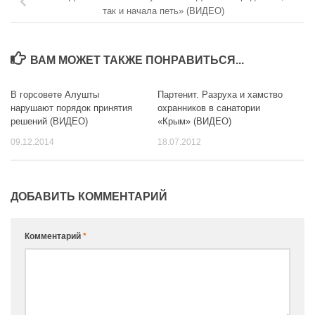
так и начала петь» (ВИДЕО)
ВАМ МОЖЕТ ТАКЖЕ ПОНРАВИТЬСЯ...
В горсовете Алушты
Партенит. Разруха и хамство
нарушают порядок принятия
охранников в санатории
решений (ВИДЕО)
«Крым» (ВИДЕО)
09.12.2014
18.07.2012
ДОБАВИТЬ КОММЕНТАРИЙ
Комментарий
*