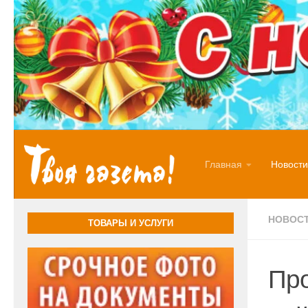
Перейти к содержимому
Главная
Новости
НОВОС
ТОВАРЫ И УСЛУГИ
Про