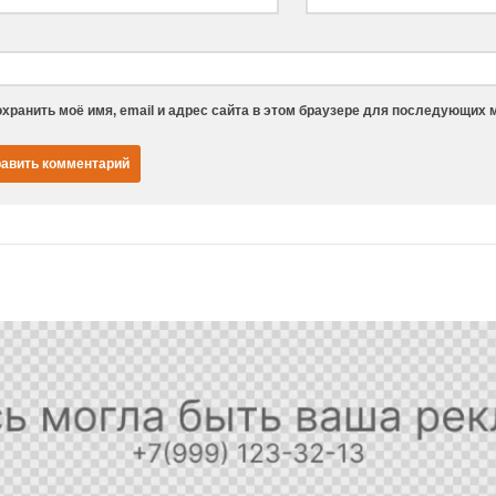
хранить моё имя, email и адрес сайта в этом браузере для последующих 