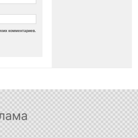
моих комментариев.