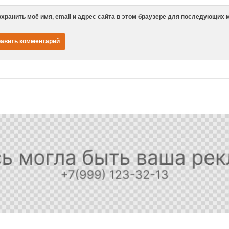
хранить моё имя, email и адрес сайта в этом браузере для последующих 