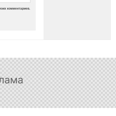
моих комментариев.