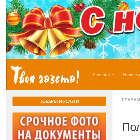
Перейти к содержимому
Главная
Новости
ГЛАЗАМ
ТОВАРЫ И УСЛУГИ
Пол