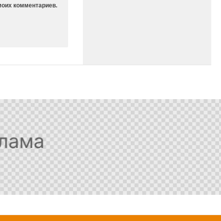
моих комментариев.