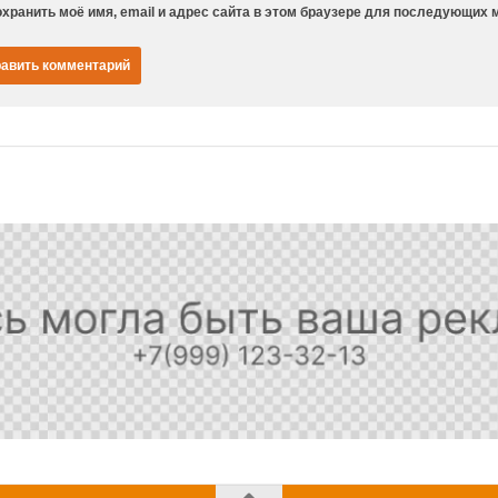
хранить моё имя, email и адрес сайта в этом браузере для последующих 