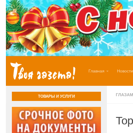
Перейти к содержимому
Главная
Новости
ГЛАЗАМ
ТОВАРЫ И УСЛУГИ
Тор