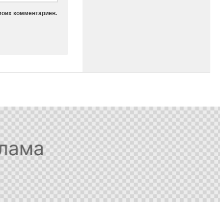
моих комментариев.