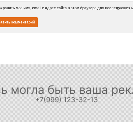
хранить моё имя, email и адрес сайта в этом браузере для последующих 