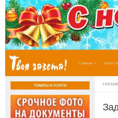
Перейти к содержимому
Главная
Новости
ГЛАЗАМ
ТОВАРЫ И УСЛУГИ
Зад