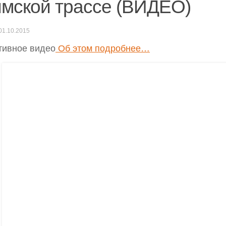
мской трассе (ВИДЕО)
01.10.2015
тивное видео
Об этом подробнее…