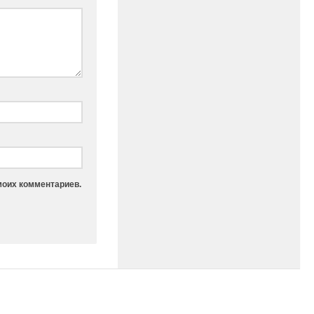
моих комментариев.