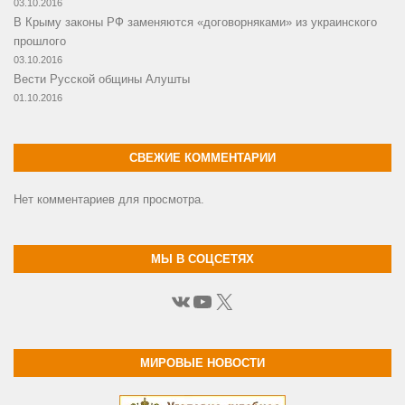
03.10.2016
В Крыму законы РФ заменяются «договорняками» из украинского
прошлого
03.10.2016
Вести Русской общины Алушты
01.10.2016
СВЕЖИЕ КОММЕНТАРИИ
Нет комментариев для просмотра.
МЫ В СОЦСЕТЯХ
ВКонтакте
YouTube
X
МИРОВЫЕ НОВОСТИ