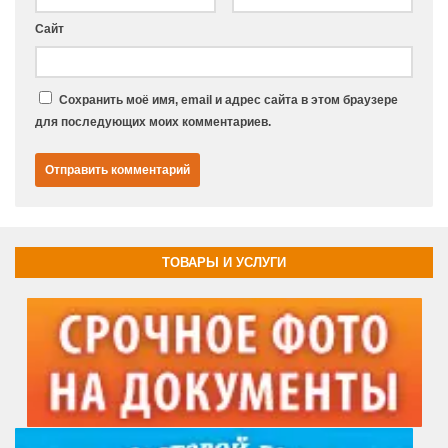
Сайт
Сохранить моё имя, email и адрес сайта в этом браузере
для последующих моих комментариев.
ТОВАРЫ И УСЛУГИ