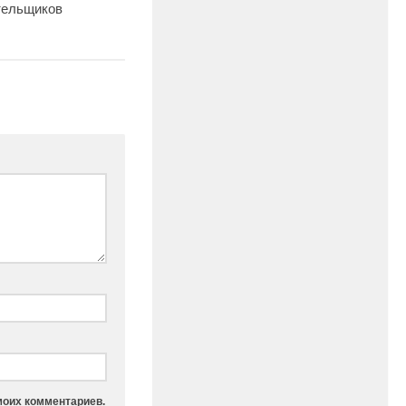
тельщиков
моих комментариев.