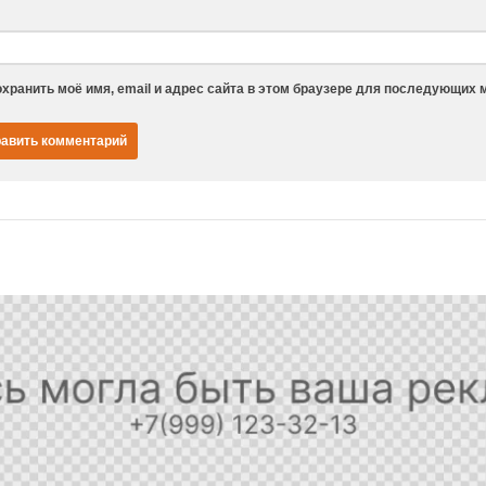
хранить моё имя, email и адрес сайта в этом браузере для последующих 