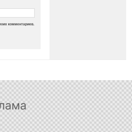
моих комментариев.