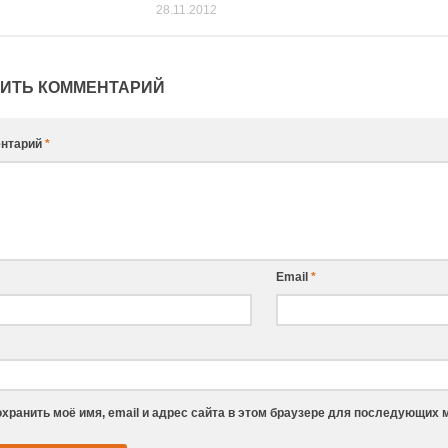
28.11.2012
ИТЬ КОММЕНТАРИЙ
нтарий
*
Email
*
хранить моё имя, email и адрес сайта в этом браузере для последующих 