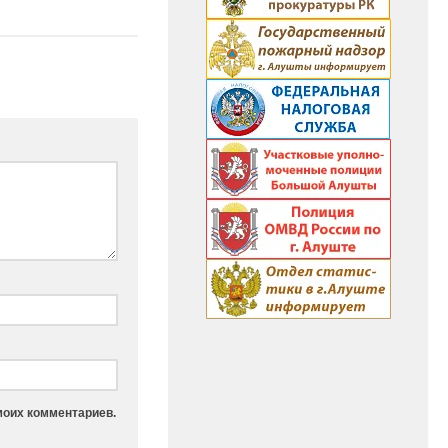
моих комментариев.