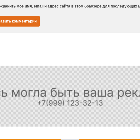
хранить моё имя, email и адрес сайта в этом браузере для последующих 