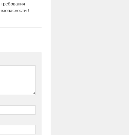
 требования
езопасности !