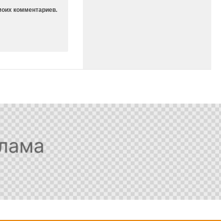
моих комментариев.