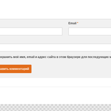
Email
*
хранить моё имя, email и адрес сайта в этом браузере для последующих 