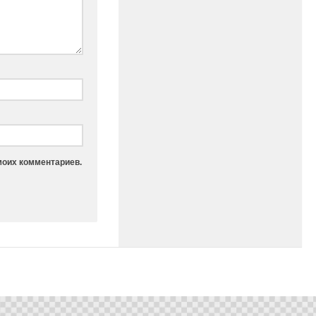
моих комментариев.