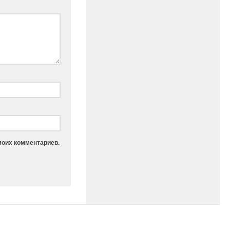
моих комментариев.