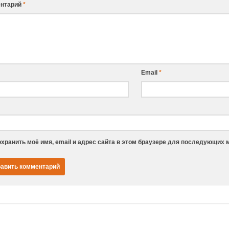
нтарий
*
Email
*
хранить моё имя, email и адрес сайта в этом браузере для последующих 