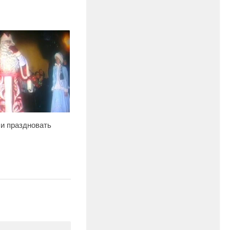
и праздновать