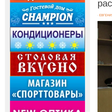
рас
-
ЕВГЕНИ