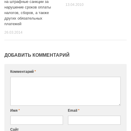
на штрафные санкции за
13.04.2010
нарушение сроков оплаты
налогов, сборов, а также
других обязательных
платежей
26.03.2014
ДОБАВИТЬ КОММЕНТАРИЙ
Комментарий
*
Имя
*
Email
*
Сайт