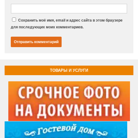
Сохранить моё имя, email и адрес сайта в этом браузере
для последующих моих комментариев.
ТОВАРЫ И УСЛУГИ