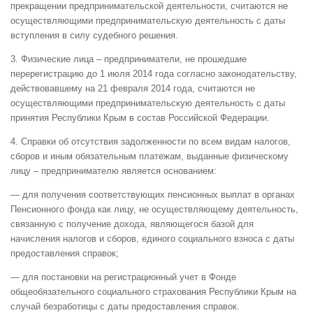
прекращении предпринимательской деятельности, считаются не
осуществляющими предпринимательскую деятельность с даты
вступления в силу судебного решения.
3. Физические лица – предприниматели, не прошедшие
перерегистрацию до 1 июля 2014 года согласно законодательству,
действовавшему на 21 февраля 2014 года, считаются не
осуществляющими предпринимательскую деятельность с даты
принятия Республики Крым в состав Российской Федерации.
4. Справки об отсутствия задолженности по всем видам налогов,
сборов и иным обязательным платежам, выданные физическому
лицу – предпринимателю является основанием:
— для получения соответствующих пенсионных выплат в органах
Пенсионного фонда как лицу, не осуществляющему деятельность,
связанную с получение дохода, являющегося базой для
начисления налогов и сборов, единого социального взноса с даты
предоставления справок;
— для постановки на регистрационный учет в Фонде
общеобязательного социального страхования Республики Крым на
случай безработицы с даты предоставления справок.