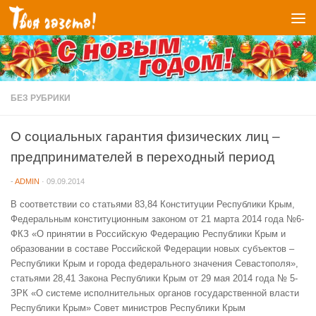
Перейти к содержимому
БЕЗ РУБРИКИ
О социальных гарантия физических лиц –
предпринимателей в переходный период
-
ADMIN
·
09.09.2014
В соответствии со статьями 83,84 Конституции Республики Крым,
Федеральным конституционным законом от 21 марта 2014 года №6-
ФКЗ «О принятии в Российскую Федерацию Республики Крым и
образовании в составе Российской Федерации новых субъектов –
Республики Крым и города федерального значения Севастополя»,
статьями 28,41 Закона Республики Крым от 29 мая 2014 года № 5-
ЗРК «О системе исполнительных органов государственной власти
Республики Крым» Совет министров Республики Крым