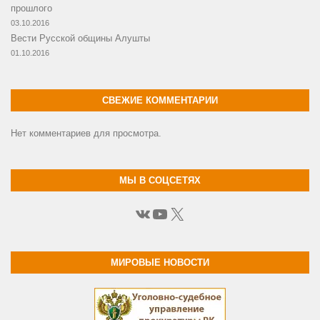
прошлого
03.10.2016
Вести Русской общины Алушты
01.10.2016
СВЕЖИЕ КОММЕНТАРИИ
Нет комментариев для просмотра.
МЫ В СОЦСЕТЯХ
ВКонтакте
YouTube
X
МИРОВЫЕ НОВОСТИ