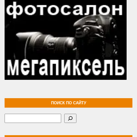
ПОИСК ПО САЙТУ
Поиск