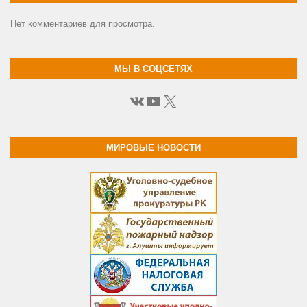
Нет комментариев для просмотра.
МЫ В СОЦСЕТЯХ
ВКонтакте
YouTube
X
МИРОВЫЕ НОВОСТИ