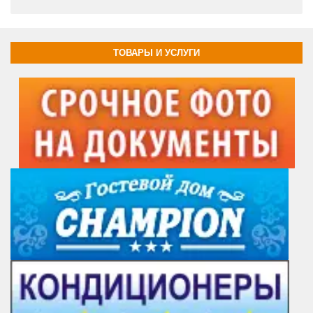
ТОВАРЫ И УСЛУГИ