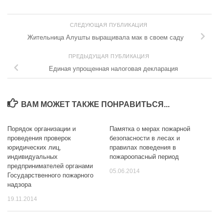
СЛЕДУЮЩАЯ ПУБЛИКАЦИЯ
Жительница Алушты выращивала мак в своем саду
ПРЕДЫДУЩАЯ ПУБЛИКАЦИЯ
Единая упрощенная налоговая декларация
ВАМ МОЖЕТ ТАКЖЕ ПОНРАВИТЬСЯ...
Порядок организации и
Памятка о мерах пожарной
проведения проверок
безопасности в лесах и
юридических лиц,
правилах поведения в
индивидуальных
пожароопасный период
предпринимателей органами
05.06.2014
Государственного пожарного
надзора
19.11.2014