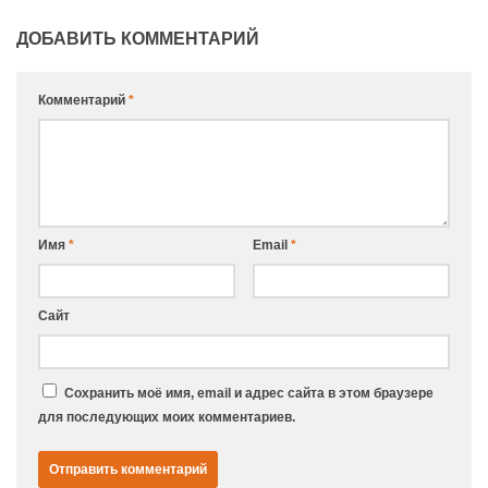
ДОБАВИТЬ КОММЕНТАРИЙ
Комментарий
*
Имя
*
Email
*
Сайт
Сохранить моё имя, email и адрес сайта в этом браузере
для последующих моих комментариев.