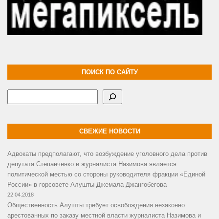
ПОИСК ПО САЙТУ
Поиск
СВЕЖИЕ НОВОСТИ
Адвокаты предполагают, что возбуждение уголовного дела против
депутата Степанченко и журналиста Назимова является
политической местью со стороны руководителя фракции «Единой
России» в горсовете Алушты Джемала Джангобегова
22.04.2018
Общественность Алушты требует освобождения незаконно
арестованных по заказу местной власти журналиста Назимова и