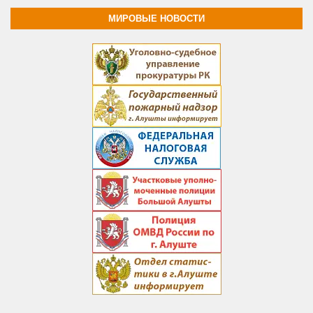
МИРОВЫЕ НОВОСТИ