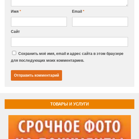
Имя
*
Email
*
Сайт
Сохранить моё имя, email и адрес сайта в этом браузере
для последующих моих комментариев.
ТОВАРЫ И УСЛУГИ