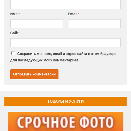
Имя
*
Email
*
Сайт
Сохранить моё имя, email и адрес сайта в этом браузере
для последующих моих комментариев.
ТОВАРЫ И УСЛУГИ