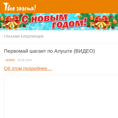
Перейти к содержимому
ГЛАЗАМИ АЛУШТИНЦЕВ
Первомай шагает по Алуште (ВИДЕО)
-
ADMIN
·
02.05.2014
Об этом подробнее…