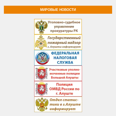
МИРОВЫЕ НОВОСТИ