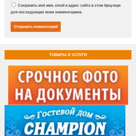
Сохранить моё имя, email и адрес сайта в этом браузере
для последующих моих комментариев.
ТОВАРЫ И УСЛУГИ