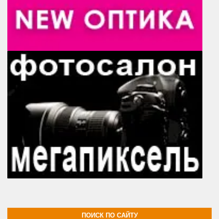
ПОИСК ПО САЙТУ