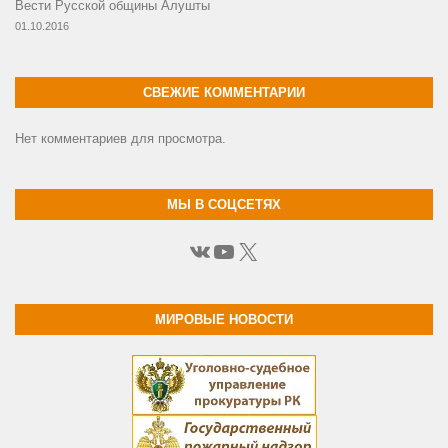
Вести Русской общины Алушты
01.10.2016
СВЕЖИЕ КОММЕНТАРИИ
Нет комментариев для просмотра.
МЫ В СОЦСЕТЯХ
ВКонтакте
YouTube
X
МИРОВЫЕ НОВОСТИ