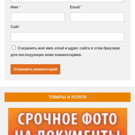
Имя
*
Email
*
Сайт
Сохранить моё имя, email и адрес сайта в этом браузере
для последующих моих комментариев.
ТОВАРЫ И УСЛУГИ