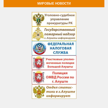
МИРОВЫЕ НОВОСТИ