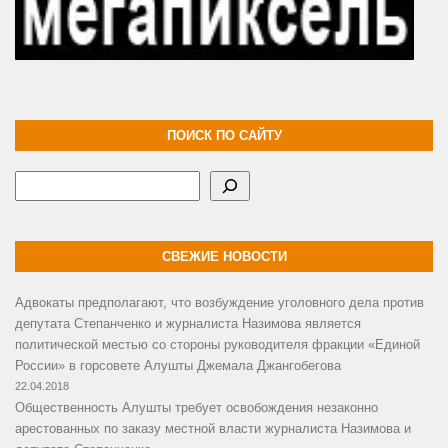
ПОИСК ПО САЙТУ
Поиск
СВЕЖИЕ НОВОСТИ
Адвокаты предполагают, что возбуждение уголовного дела против
депутата Степанченко и журналиста Назимова является
политической местью со стороны руководителя фракции «Единой
России» в горсовете Алушты Джемала Джангобегова
22.04.2018
Общественность Алушты требует освобождения незаконно
арестованных по заказу местной власти журналиста Назимова и