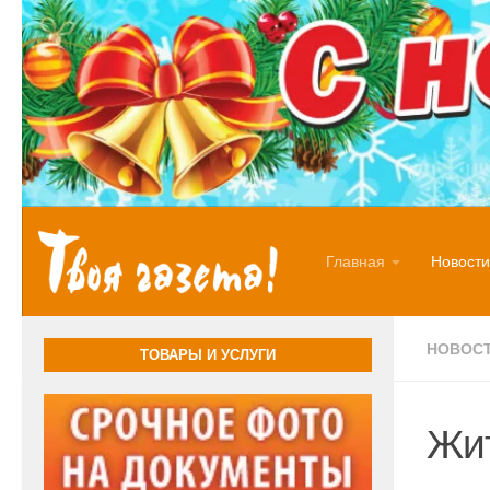
Перейти к содержимому
Главная
Новости
НОВОС
ТОВАРЫ И УСЛУГИ
Жи