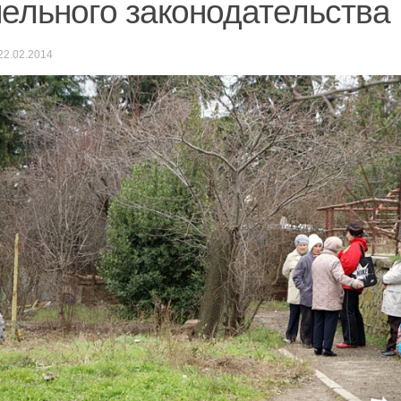
ельного законодательства
22.02.2014