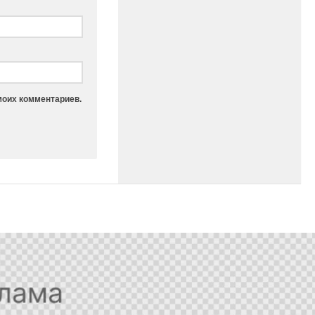
моих комментариев.