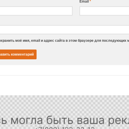
Email
*
хранить моё имя, email и адрес сайта в этом браузере для последующих 