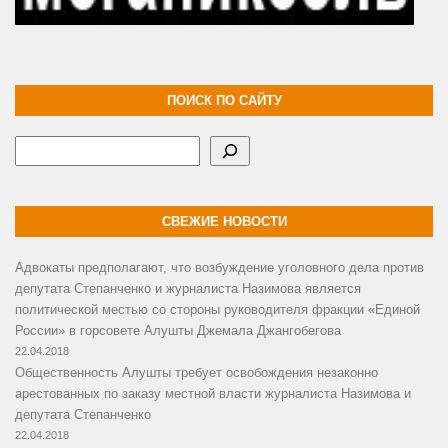
ПОИСК ПО САЙТУ
Поиск
СВЕЖИЕ НОВОСТИ
Адвокаты предполагают, что возбуждение уголовного дела против
депутата Степанченко и журналиста Назимова является
политической местью со стороны руководителя фракции «Единой
России» в горсовете Алушты Джемала Джангобегова
22.04.2018
Общественность Алушты требует освобождения незаконно
арестованных по заказу местной власти журналиста Назимова и
депутата Степанченко
22.04.2018