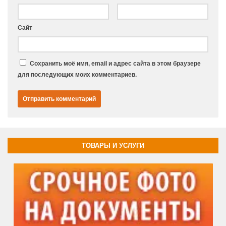
Сайт
Сохранить моё имя, email и адрес сайта в этом браузере
для последующих моих комментариев.
ТОВАРЫ И УСЛУГИ