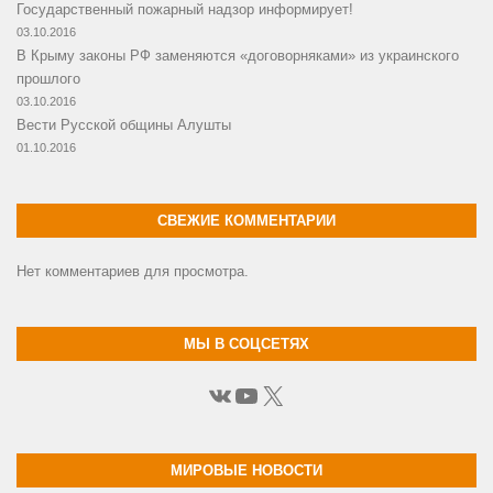
Государственный пожарный надзор информирует!
03.10.2016
В Крыму законы РФ заменяются «договорняками» из украинского
прошлого
03.10.2016
Вести Русской общины Алушты
01.10.2016
СВЕЖИЕ КОММЕНТАРИИ
Нет комментариев для просмотра.
МЫ В СОЦСЕТЯХ
ВКонтакте
YouTube
X
МИРОВЫЕ НОВОСТИ