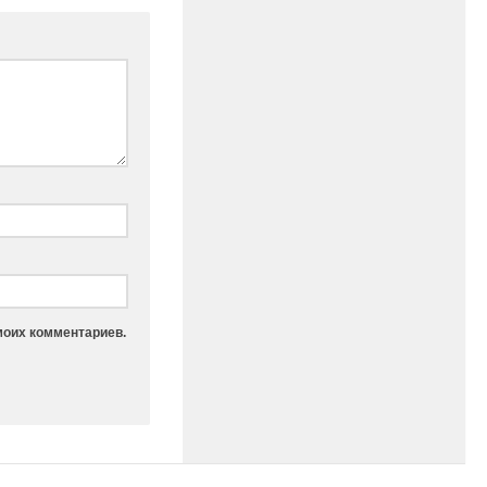
моих комментариев.