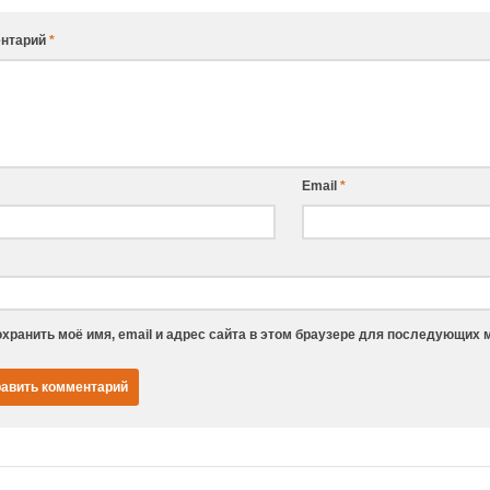
нтарий
*
Email
*
хранить моё имя, email и адрес сайта в этом браузере для последующих 