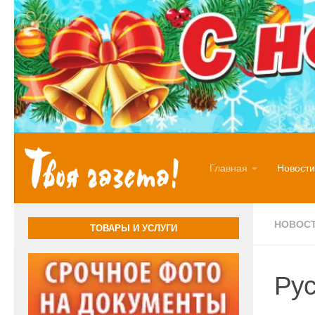
Перейти к содержимому
Главная
Новости
НОВОС
ТОВАРЫ И УСЛУГИ
Рус