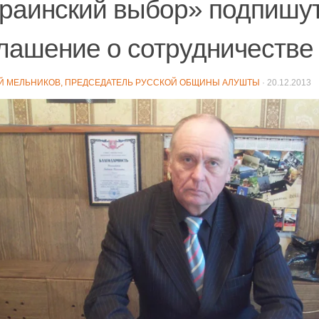
раинский выбор» подпишу
лашение о сотрудничестве
Й МЕЛЬНИКОВ, ПРЕДСЕДАТЕЛЬ РУССКОЙ ОБЩИНЫ АЛУШТЫ
·
20.12.2013