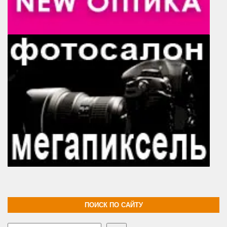
ПОИСК ПО САЙТУ