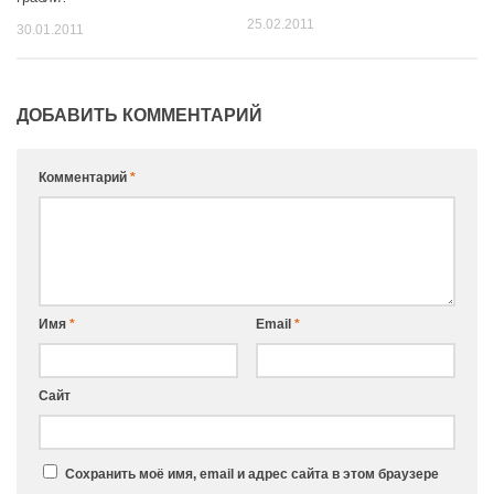
25.02.2011
30.01.2011
ДОБАВИТЬ КОММЕНТАРИЙ
Комментарий
*
Имя
*
Email
*
Сайт
Сохранить моё имя, email и адрес сайта в этом браузере