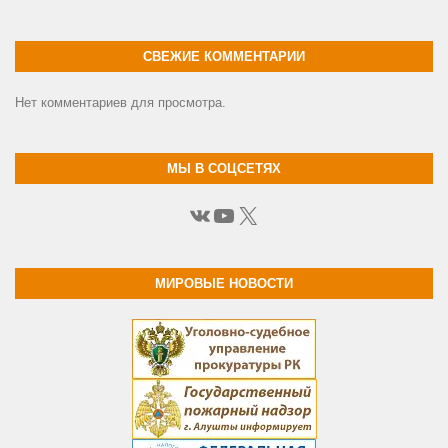
СВЕЖИЕ КОММЕНТАРИИ
Нет комментариев для просмотра.
МЫ В СОЦСЕТЯХ
ВКонтакте
YouTube
X
МИРОВЫЕ НОВОСТИ