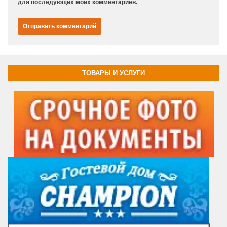
для последующих моих комментариев.
ТОВАРЫ И УСЛУГИ