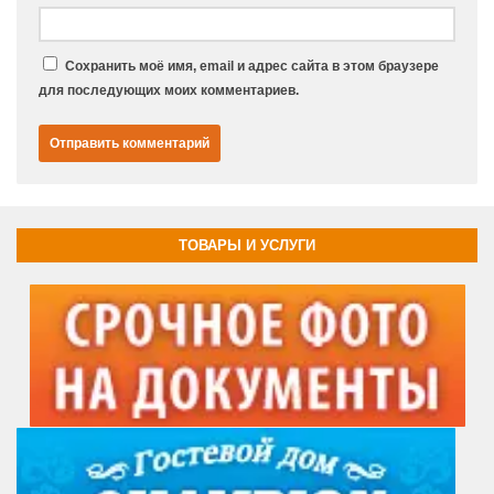
Сохранить моё имя, email и адрес сайта в этом браузере
для последующих моих комментариев.
ТОВАРЫ И УСЛУГИ