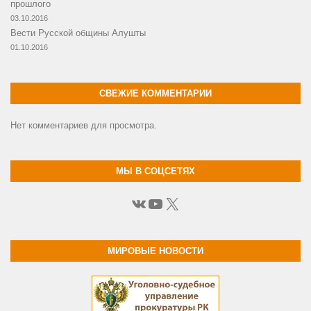
прошлого
03.10.2016
Вести Русской общины Алушты
01.10.2016
СВЕЖИЕ КОММЕНТАРИИ
Нет комментариев для просмотра.
МЫ В СОЦСЕТЯХ
ВКонтакте
YouTube
X
МИРОВЫЕ НОВОСТИ