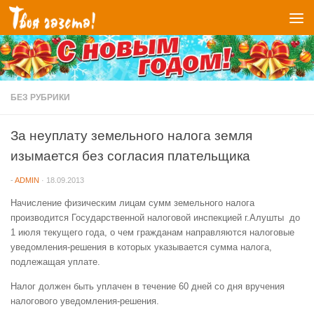
Перейти к содержимому
БЕЗ РУБРИКИ
За неуплату земельного налога земля
изымается без согласия плательщика
-
ADMIN
·
18.09.2013
Начисление физическим лицам сумм земельного налога
производится Государственной налоговой инспекцией г.Алушты до
1 июля текущего года, о чем гражданам направляются налоговые
уведомления-решения в которых указывается сумма налога,
подлежащая уплате.
Налог должен быть уплачен в течение 60 дней со дня вручения
налогового уведомления-решения.