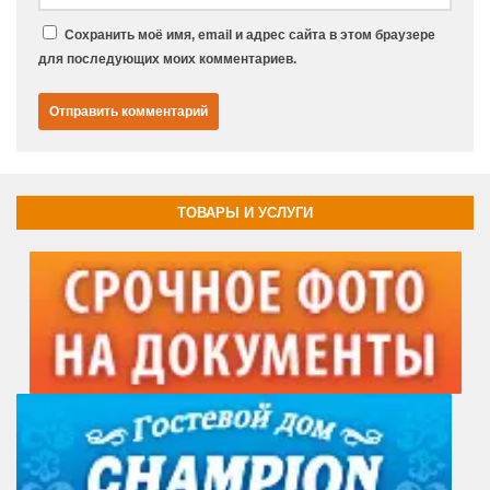
Сохранить моё имя, email и адрес сайта в этом браузере
для последующих моих комментариев.
ТОВАРЫ И УСЛУГИ