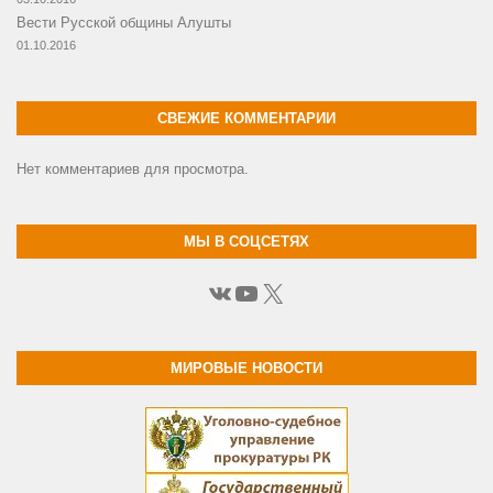
Вести Русской общины Алушты
01.10.2016
СВЕЖИЕ КОММЕНТАРИИ
Нет комментариев для просмотра.
МЫ В СОЦСЕТЯХ
ВКонтакте
YouTube
X
МИРОВЫЕ НОВОСТИ