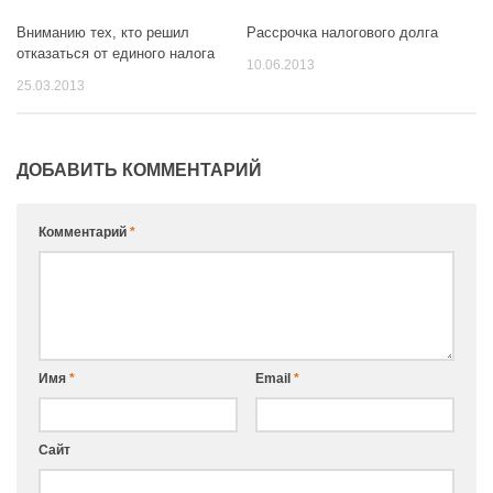
Вниманию тех, кто решил
Рассрочка налогового долга
отказаться от единого налога
10.06.2013
25.03.2013
ДОБАВИТЬ КОММЕНТАРИЙ
Комментарий
*
Имя
*
Email
*
Сайт