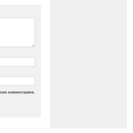
моих комментариев.