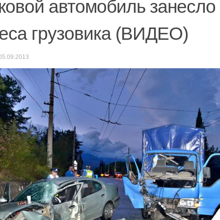
ковой автомобиль занесло
еса грузовика (ВИДЕО)
05.09.2013