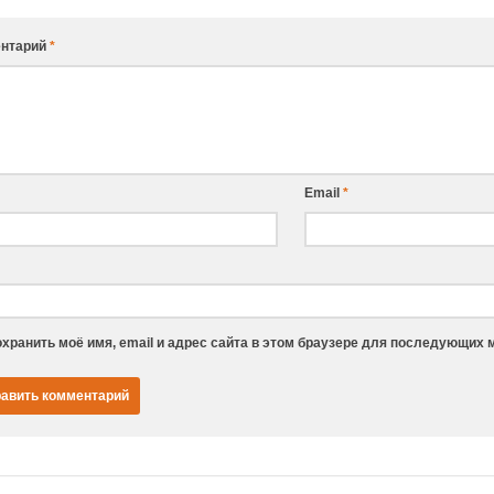
нтарий
*
Email
*
хранить моё имя, email и адрес сайта в этом браузере для последующих 