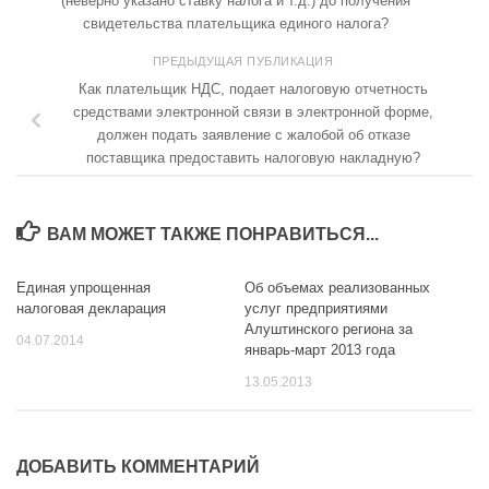
свидетельства плательщика единого налога?
ПРЕДЫДУЩАЯ ПУБЛИКАЦИЯ
Как плательщик НДС, подает налоговую отчетность
средствами электронной связи в электронной форме,
должен подать заявление с жалобой об отказе
поставщика предоставить налоговую накладную?
ВАМ МОЖЕТ ТАКЖЕ ПОНРАВИТЬСЯ...
Единая упрощенная
Об объемах реализованных
налоговая декларация
услуг предприятиями
Алуштинского региона за
04.07.2014
январь-март 2013 года
13.05.2013
ДОБАВИТЬ КОММЕНТАРИЙ