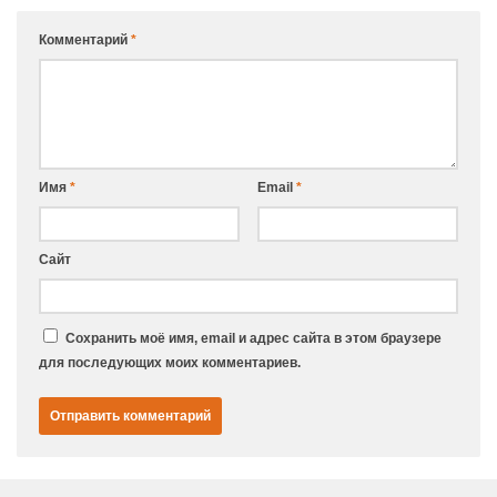
Комментарий
*
Имя
*
Email
*
Сайт
Сохранить моё имя, email и адрес сайта в этом браузере
для последующих моих комментариев.