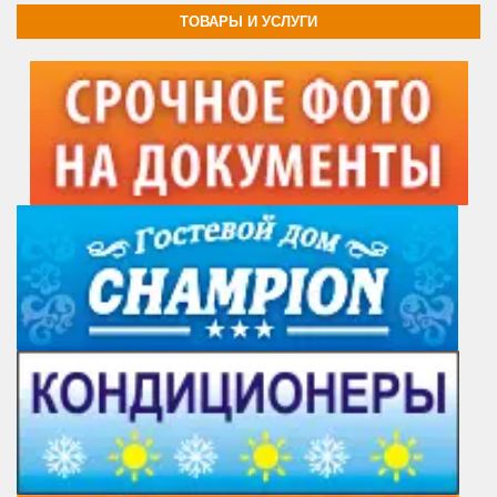
ТОВАРЫ И УСЛУГИ