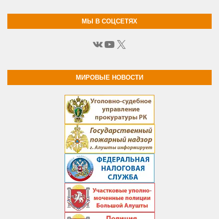
МЫ В СОЦСЕТЯХ
ВКонтакте
YouTube
X
МИРОВЫЕ НОВОСТИ