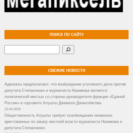
ПОИСК ПО САЙТУ
Поиск
СВЕЖИЕ НОВОСТИ
Адвокаты предполагают, что возбуждение уголовного дела против
депутата Степанченко и журналиста Назимова является
политической местью со стороны руководителя фракции «Единой
России» в горсовете Алушты Джемала Джангобегова
22.04.2018
Общественность Алушты требует освобождения незаконно
арестованных по заказу местной власти журналиста Назимова и
депутата Степанченко