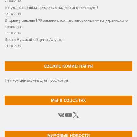
22.04.2018
Государственный пожарный надзор информирует!
03.10.2016
В Крыму законы РФ заменяются «договорняками» из украинского
прошлого
03.10.2016
Вести Русской общины Алушты
01.10.2016
СВЕЖИЕ КОММЕНТАРИИ
Нет комментариев для просмотра.
МЫ В СОЦСЕТЯХ
ВКонтакте
YouTube
X
МИРОВЫЕ НОВОСТИ