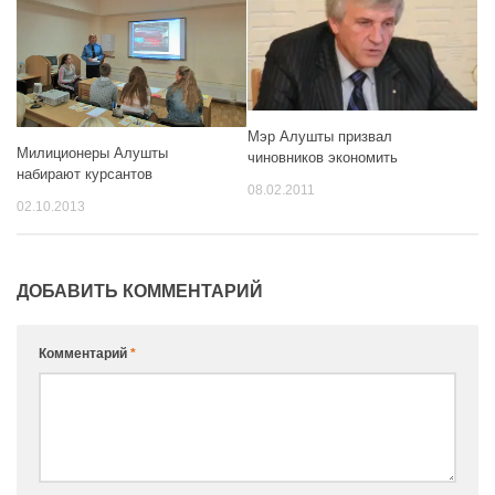
Мэр Алушты призвал
Милиционеры Алушты
чиновников экономить
набирают курсантов
08.02.2011
02.10.2013
ДОБАВИТЬ КОММЕНТАРИЙ
Комментарий
*