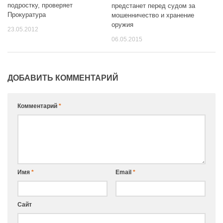
подростку, проверяет
предстанет перед судом за
Прокуратура
мошенничество и хранение
оружия
23.05.2012
06.05.2015
ДОБАВИТЬ КОММЕНТАРИЙ
Комментарий
*
Имя
*
Email
*
Сайт