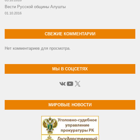
03.10.2016
Вести Русской общины Алушты
01.10.2016
СВЕЖИЕ КОММЕНТАРИИ
Нет комментариев для просмотра.
МЫ В СОЦСЕТЯХ
ВКонтакте
YouTube
X
МИРОВЫЕ НОВОСТИ