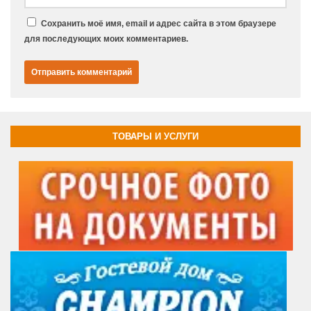
Сохранить моё имя, email и адрес сайта в этом браузере
для последующих моих комментариев.
ТОВАРЫ И УСЛУГИ