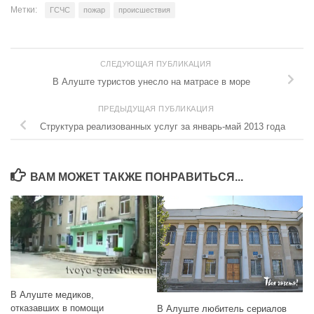
Метки:
ГСЧС
пожар
происшествия
СЛЕДУЮЩАЯ ПУБЛИКАЦИЯ
В Алуште туристов унесло на матрасе в море
ПРЕДЫДУЩАЯ ПУБЛИКАЦИЯ
Структура реализованных услуг за январь-май 2013 года
ВАМ МОЖЕТ ТАКЖЕ ПОНРАВИТЬСЯ...
В Алуште медиков,
отказавших в помощи
В Алуште любитель сериалов