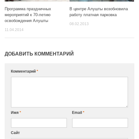
Программа праздничных
В центре Алушты возобновила
мероприятий к 70-летию
работу платная парковка
освобождения Алушты
08.02.2013
11.04.2014
ДОБАВИТЬ КОММЕНТАРИЙ
Комментарий
*
Имя
*
Email
*
Сайт