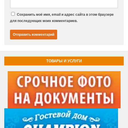
Сохранить моё имя, email и адрес сайта в этом браузере
для последующих моих комментариев.
ТОВАРЫ И УСЛУГИ