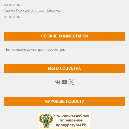
03.10.2016
Вести Русской общины Алушты
01.10.2016
СВЕЖИЕ КОММЕНТАРИИ
Нет комментариев для просмотра.
МЫ В СОЦСЕТЯХ
ВКонтакте
YouTube
X
МИРОВЫЕ НОВОСТИ