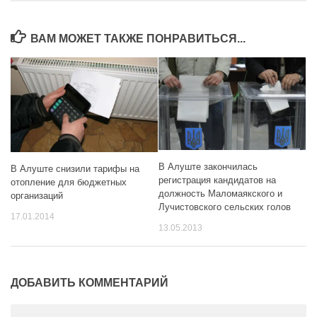
ВАМ МОЖЕТ ТАКЖЕ ПОНРАВИТЬСЯ...
В Алуште закончилась
В Алуште снизили тарифы на
регистрация кандидатов на
отопление для бюджетных
должность Маломаякского и
организаций
Лучистовского сельских голов
17.01.2014
13.05.2013
ДОБАВИТЬ КОММЕНТАРИЙ