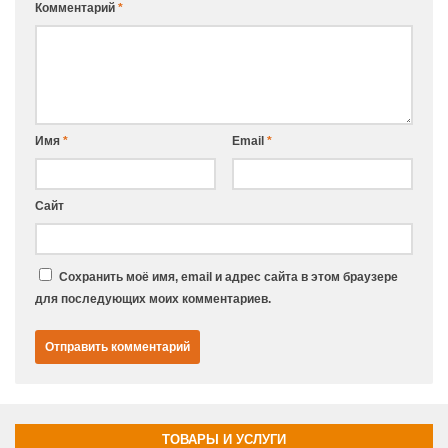
Комментарий
*
Имя
*
Email
*
Сайт
Сохранить моё имя, email и адрес сайта в этом браузере
для последующих моих комментариев.
ТОВАРЫ И УСЛУГИ