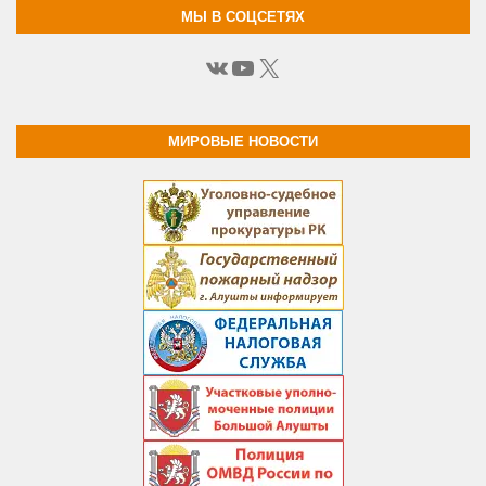
МЫ В СОЦСЕТЯХ
ВКонтакте
YouTube
X
МИРОВЫЕ НОВОСТИ