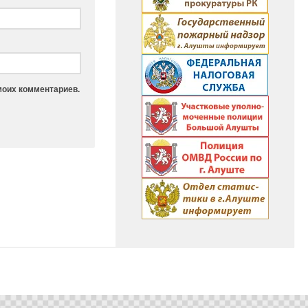
моих комментариев.