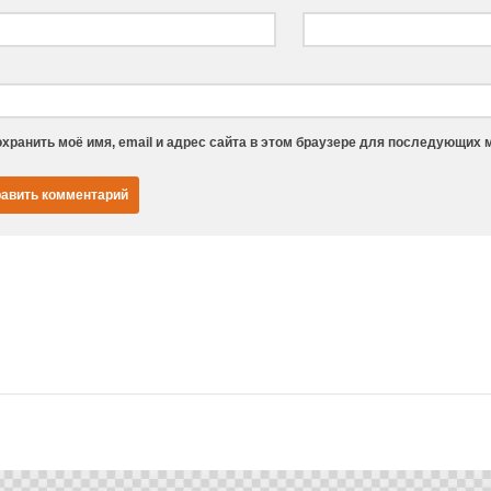
хранить моё имя, email и адрес сайта в этом браузере для последующих 