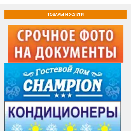
ТОВАРЫ И УСЛУГИ