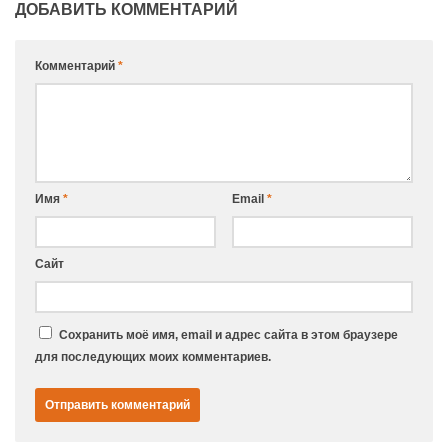
ДОБАВИТЬ КОММЕНТАРИЙ
Комментарий
*
Имя
*
Email
*
Сайт
Сохранить моё имя, email и адрес сайта в этом браузере
для последующих моих комментариев.