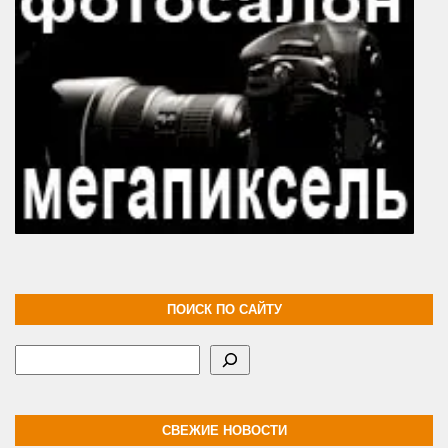
ПОИСК ПО САЙТУ
Поиск
СВЕЖИЕ НОВОСТИ