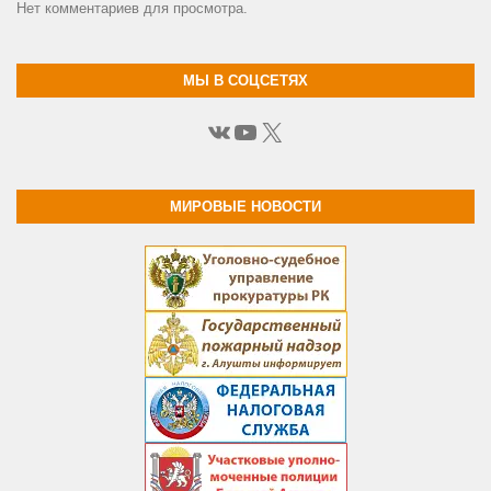
Нет комментариев для просмотра.
МЫ В СОЦСЕТЯХ
ВКонтакте
YouTube
X
МИРОВЫЕ НОВОСТИ