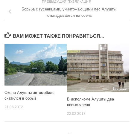
ПРЕДЫДУЩАЯ ПУБЛИКАЦИЯ
Борьба с гусеницами, уничтожающими лес Алушты,
откладывается на осень
ВАМ МОЖЕТ ТАКЖЕ ПОНРАВИТЬСЯ...
Около Алушты автомобиль
скатился в обрыв
В исполкоме Алушты два
новых члена
21.05.2012
22.02.2013