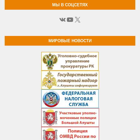
МЫ В СОЦСЕТЯХ
ВКонтакте
YouTube
X
МИРОВЫЕ НОВОСТИ