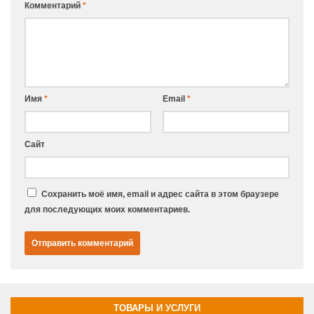
Комментарий
*
Имя
*
Email
*
Сайт
Сохранить моё имя, email и адрес сайта в этом браузере
для последующих моих комментариев.
ТОВАРЫ И УСЛУГИ