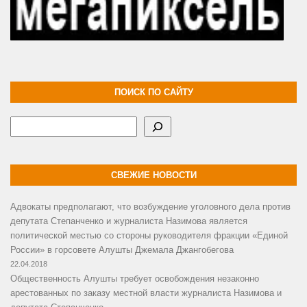
ПОИСК ПО САЙТУ
Поиск
СВЕЖИЕ НОВОСТИ
Адвокаты предполагают, что возбуждение уголовного дела против
депутата Степанченко и журналиста Назимова является
политической местью со стороны руководителя фракции «Единой
России» в горсовете Алушты Джемала Джангобегова
22.04.2018
Общественность Алушты требует освобождения незаконно
арестованных по заказу местной власти журналиста Назимова и