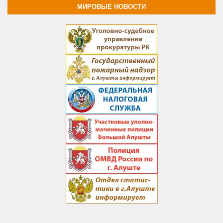
МИРОВЫЕ НОВОСТИ