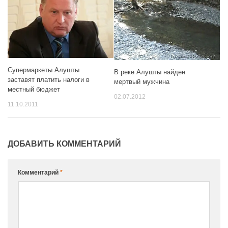
Супермаркеты Алушты
В реке Алушты найден
заставят платить налоги в
мертвый мужчина
местный бюджет
02.07.2012
11.10.2011
ДОБАВИТЬ КОММЕНТАРИЙ
Комментарий
*