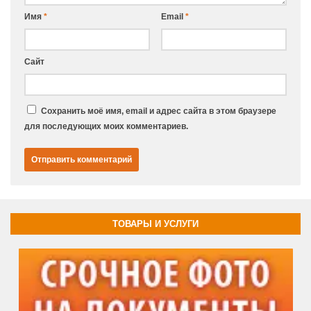
Имя
*
Email
*
Сайт
Сохранить моё имя, email и адрес сайта в этом браузере
для последующих моих комментариев.
ТОВАРЫ И УСЛУГИ