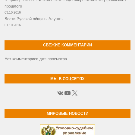
прошлого
03.10.2016
Вести Русской общины Алушты
01.10.2016
СВЕЖИЕ КОММЕНТАРИИ
Нет комментариев для просмотра.
МЫ В СОЦСЕТЯХ
ВКонтакте
YouTube
X
МИРОВЫЕ НОВОСТИ