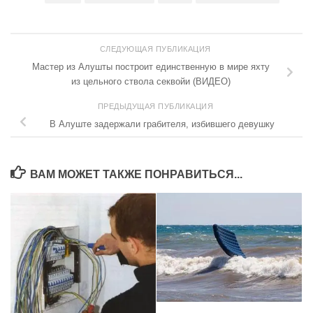
СЛЕДУЮЩАЯ ПУБЛИКАЦИЯ
Мастер из Алушты построит единственную в мире яхту
из цельного ствола секвойи (ВИДЕО)
ПРЕДЫДУЩАЯ ПУБЛИКАЦИЯ
В Алуште задержали грабителя, избившего девушку
ВАМ МОЖЕТ ТАКЖЕ ПОНРАВИТЬСЯ...