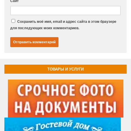
Сайт
Сохранить моё имя, email и адрес сайта в этом браузере
для последующих моих комментариев.
ТОВАРЫ И УСЛУГИ