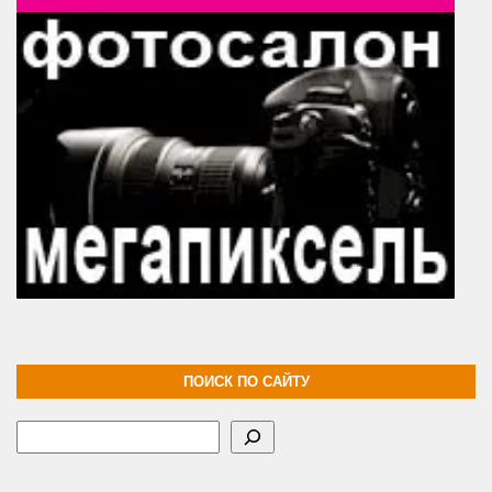
ПОИСК ПО САЙТУ
Поиск