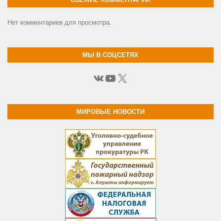
Нет комментариев для просмотра.
МЫ В СОЦСЕТЯХ
ВКонтакте
YouTube
X
МИРОВЫЕ НОВОСТИ