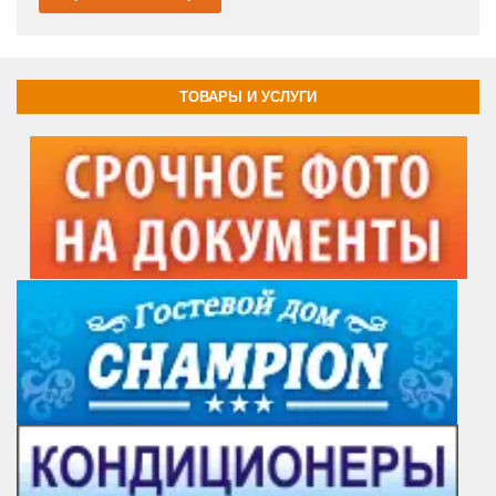
ТОВАРЫ И УСЛУГИ