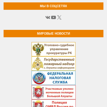
МЫ В СОЦСЕТЯХ
ВКонтакте
YouTube
X
МИРОВЫЕ НОВОСТИ