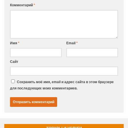
Комментарий
*
Имя
*
Email
*
Сайт
Сохранить моё имя, email и адрес сайта в этом браузере
для последующих моих комментариев.