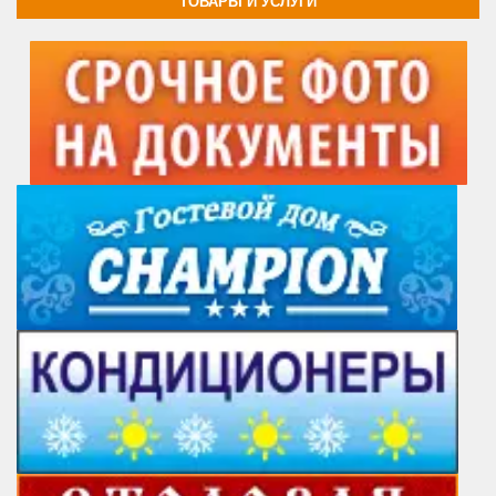
ТОВАРЫ И УСЛУГИ