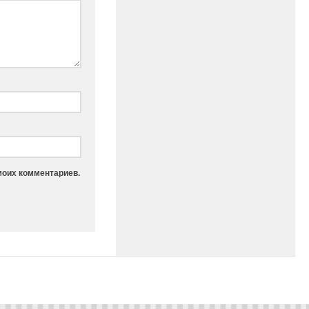
моих комментариев.