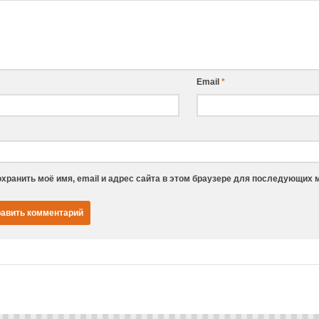
Email
*
хранить моё имя, email и адрес сайта в этом браузере для последующих 