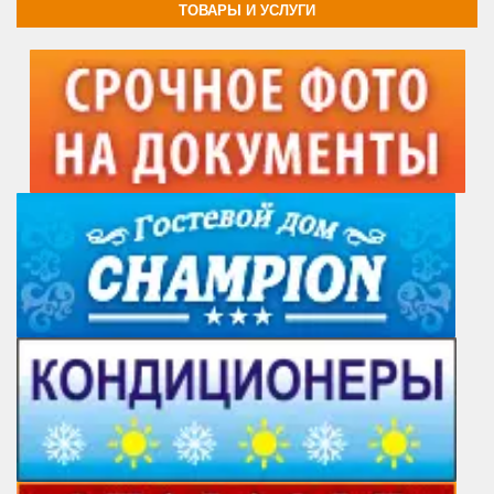
ТОВАРЫ И УСЛУГИ