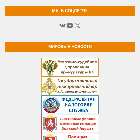
МЫ В СОЦСЕТЯХ
ВКонтакте
YouTube
X
МИРОВЫЕ НОВОСТИ