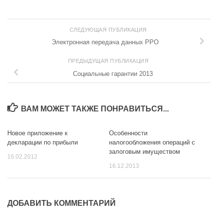
СЛЕДУЮЩАЯ ПУБЛИКАЦИЯ
Электронная передача данных РРО
ПРЕДЫДУЩАЯ ПУБЛИКАЦИЯ
Социальные гарантии 2013
ВАМ МОЖЕТ ТАКЖЕ ПОНРАВИТЬСЯ...
Новое приложение к
Особенности
декларации по прибыли
налогообложения операций с
залоговым имуществом
16.02.2012
16.12.2013
ДОБАВИТЬ КОММЕНТАРИЙ