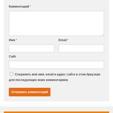
Комментарий
*
Имя
*
Email
*
Сайт
Сохранить моё имя, email и адрес сайта в этом браузере
для последующих моих комментариев.