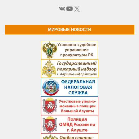
ВКонтакте
YouTube
X
МИРОВЫЕ НОВОСТИ