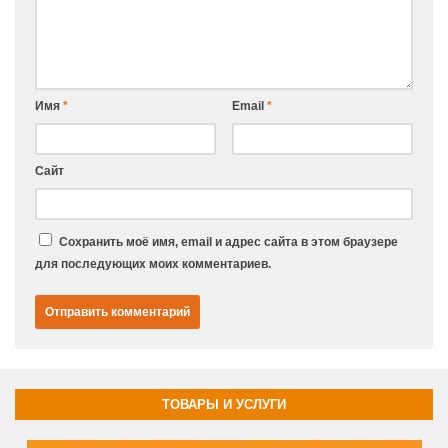
Имя
*
Email
*
Сайт
Сохранить моё имя, email и адрес сайта в этом браузере
для последующих моих комментариев.
ТОВАРЫ И УСЛУГИ