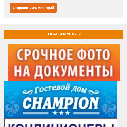
ТОВАРЫ И УСЛУГИ