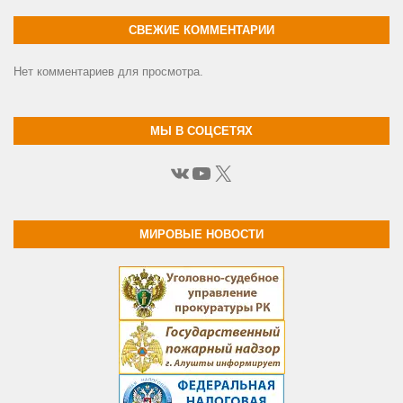
СВЕЖИЕ КОММЕНТАРИИ
Нет комментариев для просмотра.
МЫ В СОЦСЕТЯХ
ВКонтакте
YouTube
X
МИРОВЫЕ НОВОСТИ