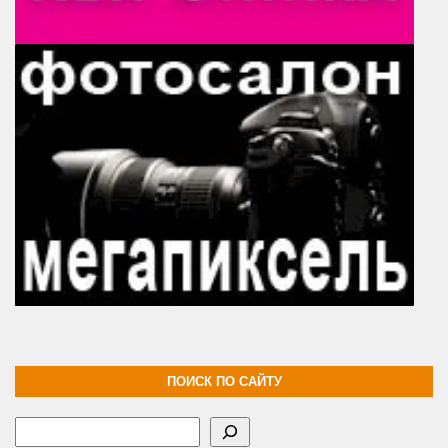
ПОИСК ПО САЙТУ
Поиск