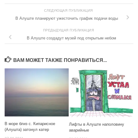
СЛЕДУЮЩАЯ ПУБЛИКАЦИЯ
В Алуште планируют ужесточить график подачи воды
ПРЕДЫДУЩАЯ ПУБЛИКАЦИЯ
В Алуште создадут музей под открытым небом
ВАМ МОЖЕТ ТАКЖЕ ПОНРАВИТЬСЯ...
В море близ с. Кипарисное
Лифты в Алуште наполовину
(Алушта) затонул катер
аварийные