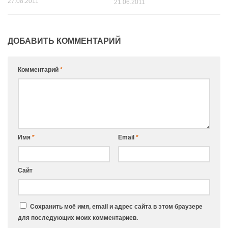
27.08.2011
21.06.2011
ДОБАВИТЬ КОММЕНТАРИЙ
Комментарий
*
Имя
*
Email
*
Сайт
Сохранить моё имя, email и адрес сайта в этом браузере
для последующих моих комментариев.