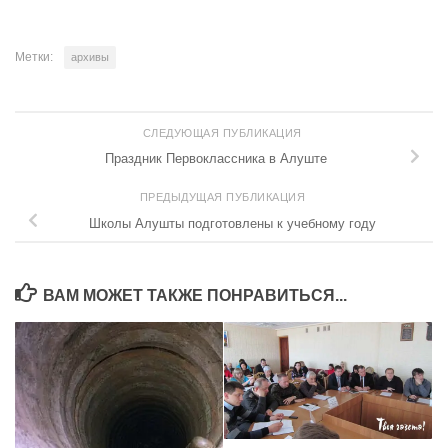
Метки:
архивы
СЛЕДУЮЩАЯ ПУБЛИКАЦИЯ
Праздник Первоклассника в Алуште
ПРЕДЫДУЩАЯ ПУБЛИКАЦИЯ
Школы Алушты подготовлены к учебному году
ВАМ МОЖЕТ ТАКЖЕ ПОНРАВИТЬСЯ...