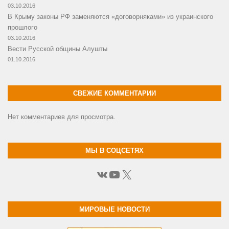
03.10.2016
В Крыму законы РФ заменяются «договорняками» из украинского
прошлого
03.10.2016
Вести Русской общины Алушты
01.10.2016
СВЕЖИЕ КОММЕНТАРИИ
Нет комментариев для просмотра.
МЫ В СОЦСЕТЯХ
ВКонтакте
YouTube
X
МИРОВЫЕ НОВОСТИ