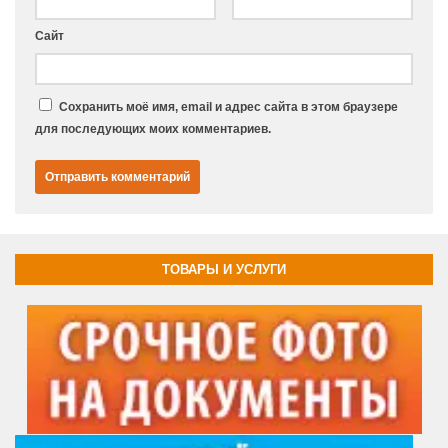
Сайт
Сохранить моё имя, email и адрес сайта в этом браузере
для последующих моих комментариев.
ТОВАРЫ И УСЛУГИ