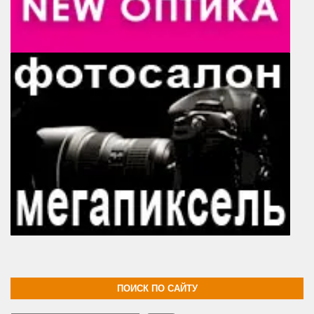
ПОИСК ПО САЙТУ