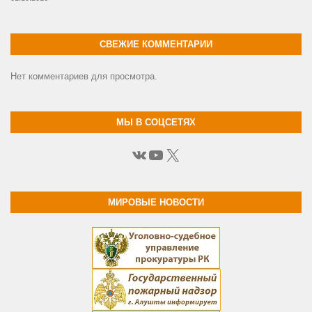
СВЕЖИЕ КОММЕНТАРИИ
Нет комментариев для просмотра.
МЫ В СОЦСЕТЯХ
ВКонтакте
YouTube
X
МИРОВЫЕ НОВОСТИ