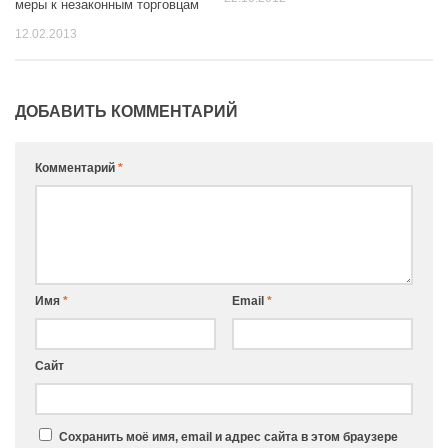
меры к незаконным торговцам
12.02.2013
ДОБАВИТЬ КОММЕНТАРИЙ
Комментарий
*
Имя
*
Email
*
Сайт
Сохранить моё имя, email и адрес сайта в этом браузере