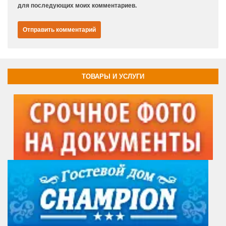
для последующих моих комментариев.
ТОВАРЫ И УСЛУГИ